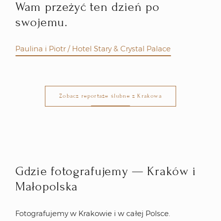
Wam przeżyć ten dzień po
swojemu.
Paulina i Piotr / Hotel Stary & Crystal Palace
Zobacz reportaże ślubne z Krakowa
Gdzie fotografujemy — Kraków i
Małopolska
Fotografujemy w Krakowie i w całej Polsce.