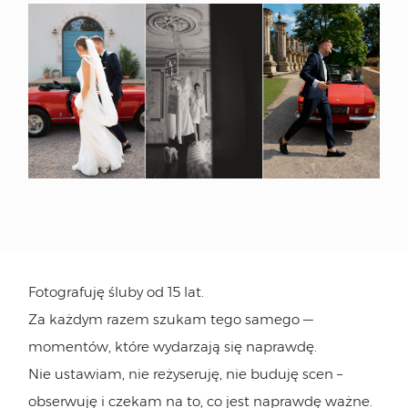
Fotografuję śluby od 15 lat.
Za każdym razem szukam tego samego —
momentów, które wydarzają się naprawdę.
Nie ustawiam, nie reżyseruję, nie buduję scen –
obserwuję i czekam na to, co jest naprawdę ważne.