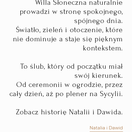
Willa Słoneczna naturalnie
prowadzi w stronę spokojnego,
spójnego dnia.
Światło, zieleń i otoczenie, które
nie dominuje a staje się pięknym
kontekstem.
To ślub, który od początku miał
swój kierunek.
Od ceremonii w ogrodzie, przez
cały dzień, aż po plener na Sycylii.
Zobacz historię Natalii i Dawida.
Natalia i Dawid