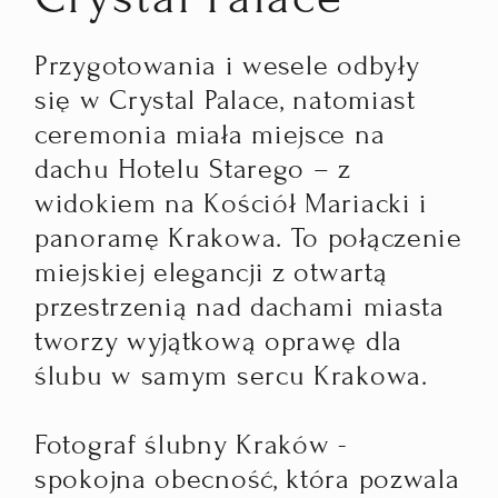
Przygotowania i wesele odbyły
się w Crystal Palace, natomiast
ceremonia miała miejsce na
dachu Hotelu Starego – z
widokiem na Kościół Mariacki i
panoramę Krakowa. To połączenie
miejskiej elegancji z otwartą
przestrzenią nad dachami miasta
tworzy wyjątkową oprawę dla
ślubu w samym sercu Krakowa.
Fotograf ślubny Kraków -
spokojna obecność, która pozwala