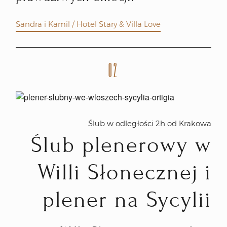
Sandra i Kamil / Hotel Stary & Villa Love
02
Ślub w odległości 2h od Krakowa
Ślub plenerowy w
Willi Słonecznej i
plener na Sycylii