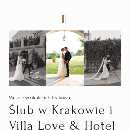
01
Wesele w okolicach Krakowa
Ślub w Krakowie i
Villa Love & Hotel