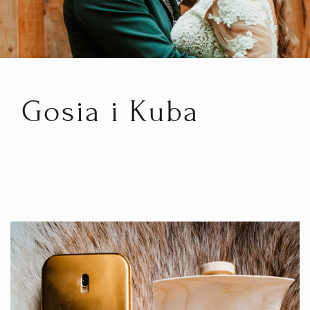
Gosia i Kuba