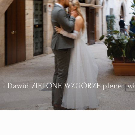
a i Dawid ZIELONE WZGÓRZE plener wł