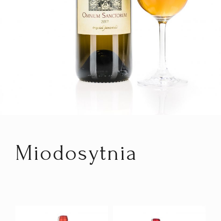
Miodosytnia