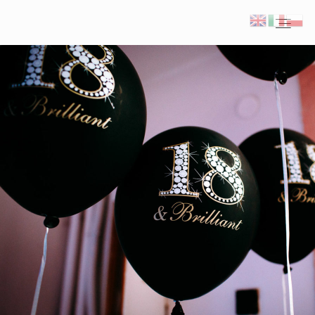
Home
Fotograf ślubny Kraków
Reportaże ślubne
Inspiracje
Plener ślubny we Włoszech
Kontakt